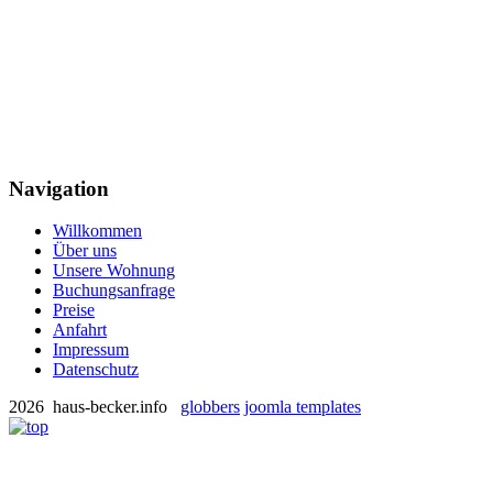
Navigation
Willkommen
Über uns
Unsere Wohnung
Buchungsanfrage
Preise
Anfahrt
Impressum
Datenschutz
2026 haus-becker.info
globbers
joomla templates